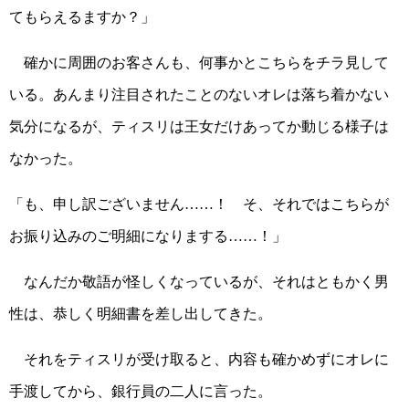
てもらえるますか？」
確かに周囲のお客さんも、何事かとこちらをチラ見して
いる。あんまり注目されたことのないオレは落ち着かない
気分になるが、ティスリは王女だけあってか動じる様子は
なかった。
「も、申し訳ございません……！ そ、それではこちらが
お振り込みのご明細になりまする……！」
なんだか敬語が怪しくなっているが、それはともかく男
性は、恭しく明細書を差し出してきた。
それをティスリが受け取ると、内容も確かめずにオレに
手渡してから、銀行員の二人に言った。