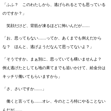
「ふふ？ このわたしから、逃げられるとでも思っている
のですか？」
笑顔だけど、背筋が凍るほどに怖いんだが……
「お、思ってもない……ってか、あくまでも例えだから
な？ ほんと、逃げようだなんて思ってないよ？」
「そうですか。まぁ別に、思っていても構いませんよ？
例え逃げたとしても地の果てまでも追いかけて、給金分は
キッチリ働いてもらいますから」
「さ、さいですか……」
働くと言っても……オレ、今のところ特にやることない
んだが……