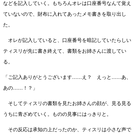
などを記入していく。もちろんオレは口座番号なんて覚え
ていないので、財布に入れてあったメモ書きを取り出し
た。
オレが記入していると、口座番号を暗記していたらしい
ティスリが先に書き終えて、書類をお姉さんに渡してい
る。
「ご記入ありがとうございます……え？ えっと……あ、
あの……！？」
そしてティスリの書類を見たお姉さんの顔が、見る見る
うちに青ざめていく。ものの見事にはっきりと。
その反応は承知の上だったのか、ティスリは小さな声で