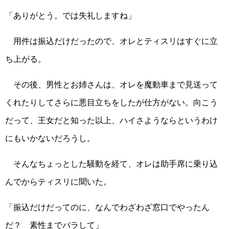
「ありがとう。では失礼しますね」
用件は振込だけだったので、オレとティスリはすぐに立
ち上がる。
その後、男性とお姉さんは、オレを魔動車まで見送って
くれたりしてさらに悪目立ちをしたが仕方がない。向こう
だって、王女だと知った以上、ハイさようならというわけ
にもいかないだろうし。
そんなちょっとした騒動を経て、オレは助手席に乗り込
んでからティスリに聞いた。
「振込だけだってのに、なんでわざわざ窓口でやったん
だ？ 素性までバラして」