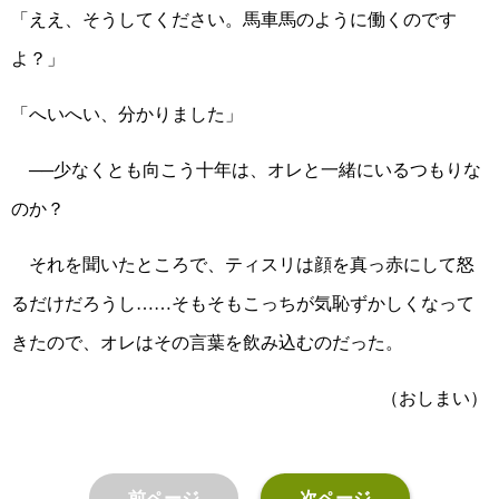
「ええ、そうしてください。馬車馬のように働くのです
よ？」
「へいへい、分かりました」
──少なくとも向こう十年は、オレと一緒にいるつもりな
のか？
それを聞いたところで、ティスリは顔を真っ赤にして怒
るだけだろうし……そもそもこっちが気恥ずかしくなって
きたので、オレはその言葉を飲み込むのだった。
（おしまい）
前ページ
次ページ