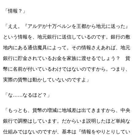
「情報？」
「ええ。『アルデが十万ペルンを王都から地元に送った』
という情報を、地元銀行に送信しているのです。銀行の敷
地内にある通信魔具によって。その情報さえあれば、地元
銀行に貯金されているお金を家族に渡せるでしょう？ 貨
幣に名前が付いているわけではないのですから。つまり、
実際の貨幣は動かしていないのですよ」
「な……なるほど？」
「もっとも、貨幣の増減に地域差は出てきますから、中央
銀行で調整はしています。だからいま説明したほど単純な
仕組みではないのですが、基本は『情報をやりとりしてい