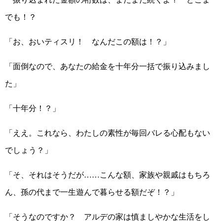
でも！？
「お、おいティスリ！ なんだこの額は！？」
「面倒なので、あなたの給金を十年分一括で振り込みまし
た」
「十年分！？」
「ええ。これなら、わたしの素性が毎回バレる心配もない
でしょう？」
「そ、それはそうだが……こんな額、家族や親戚はもちろ
ん、孫の代まで一生遊んで暮らせる額だぞ！？」
「そうなのですか？ アルデの家は慎ましやかな生活をし