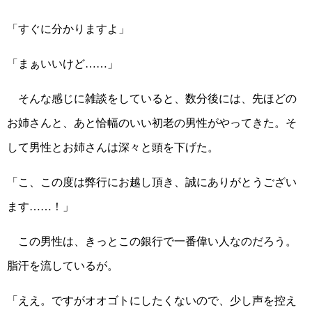
「すぐに分かりますよ」
「まぁいいけど……」
そんな感じに雑談をしていると、数分後には、先ほどの
お姉さんと、あと恰幅のいい初老の男性がやってきた。そ
して男性とお姉さんは深々と頭を下げた。
「こ、この度は弊行にお越し頂き、誠にありがとうござい
ます……！」
この男性は、きっとこの銀行で一番偉い人なのだろう。
脂汗を流しているが。
「ええ。ですがオオゴトにしたくないので、少し声を控え