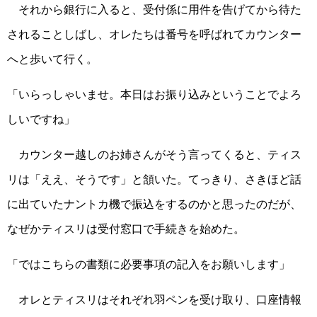
それから銀行に入ると、受付係に用件を告げてから待た
されることしばし、オレたちは番号を呼ばれてカウンター
へと歩いて行く。
「いらっしゃいませ。本日はお振り込みということでよろ
しいですね」
カウンター越しのお姉さんがそう言ってくると、ティス
リは「ええ、そうです」と頷いた。てっきり、さきほど話
に出ていたナントカ機で振込をするのかと思ったのだが、
なぜかティスリは受付窓口で手続きを始めた。
「ではこちらの書類に必要事項の記入をお願いします」
オレとティスリはそれぞれ羽ペンを受け取り、口座情報