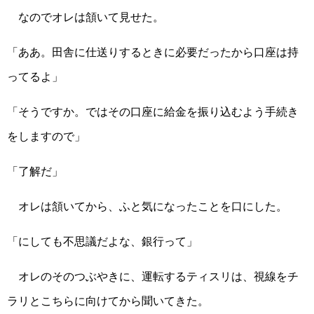
なのでオレは頷いて見せた。
「ああ。田舎に仕送りするときに必要だったから口座は持
ってるよ」
「そうですか。ではその口座に給金を振り込むよう手続き
をしますので」
「了解だ」
オレは頷いてから、ふと気になったことを口にした。
「にしても不思議だよな、銀行って」
オレのそのつぶやきに、運転するティスリは、視線をチ
ラリとこちらに向けてから聞いてきた。