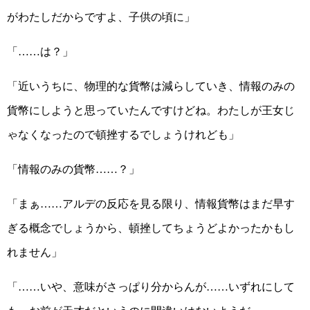
がわたしだからですよ、子供の頃に」
「……は？」
「近いうちに、物理的な貨幣は減らしていき、情報のみの
貨幣にしようと思っていたんですけどね。わたしが王女じ
ゃなくなったので頓挫するでしょうけれども」
「情報のみの貨幣……？」
「まぁ……アルデの反応を見る限り、情報貨幣はまだ早す
ぎる概念でしょうから、頓挫してちょうどよかったかもし
れません」
「……いや、意味がさっぱり分からんが……いずれにして