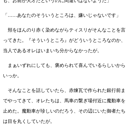
も、お前が天才だというのに間違いはないようだ」
「……あなたのそういうところは、嫌いじゃないです」
頬をほんのり赤く染めながらティスリがそんなことを言
ってきた。『そういうところ』がどういうところなのか、
当人であるオレはいまいち分からなかったが。
まぁいずれにしても、褒められて喜んでいるらしいから
いっか。
そんなことを話していたら、赤煉瓦で作られた銀行前ま
でやってきて、オレたちは、馬車の繋ぎ場付近に魔動車を
止めた。魔動車が珍しいのだろう、その辺にいた御者たち
は目を丸くしていたが。