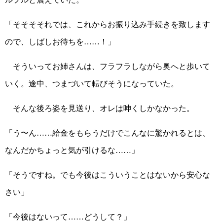
「そそそそれでは、これからお振り込み手続きを致します
ので、しばしお待ちを……！」
そういってお姉さんは、フラフラしながら奥へと歩いて
いく。途中、つまづいて転びそうになっていた。
そんな後ろ姿を見送り、オレは呻くしかなかった。
「う〜ん……給金をもらうだけでこんなに驚かれるとは、
なんだかちょっと気が引けるな……」
「そうですね。でも今後はこういうことはないから安心な
さい」
「今後はないって……どうして？」