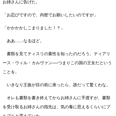
お姉さんに告げた。
「お忍びですので、内密でお願いしたいのですが」
「かかかかしこまりました！？」
ああ……なるほど。
書類を見てティスリの素性を知ったのだろう。ティアリ
ース・ウィル・カルヴァン──つまりこの国の王女だという
ことを。
いきなり王族が目の前に座ったら、誰だって驚くわな。
オレも書類を書き終えてからお姉さんに手渡すが、書類
を受け取るお姉さんの指先は、気の毒に思えるくらいにプ
ルプルと震えていた。