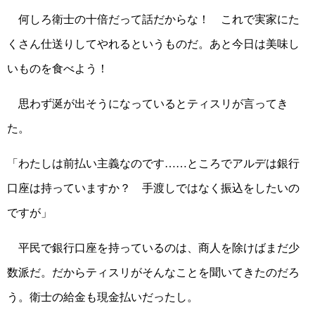
何しろ衛士の十倍だって話だからな！ これで実家にた
くさん仕送りしてやれるというものだ。あと今日は美味し
いものを食べよう！
思わず涎が出そうになっているとティスリが言ってき
た。
「わたしは前払い主義なのです……ところでアルデは銀行
口座は持っていますか？ 手渡しではなく振込をしたいの
ですが」
平民で銀行口座を持っているのは、商人を除けばまだ少
数派だ。だからティスリがそんなことを聞いてきたのだろ
う。衛士の給金も現金払いだったし。