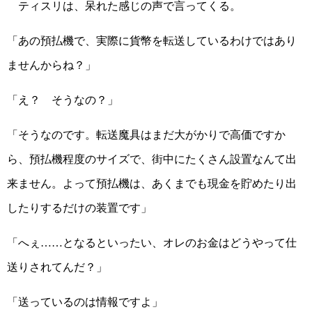
ティスリは、呆れた感じの声で言ってくる。
「あの預払機で、実際に貨幣を転送しているわけではあり
ませんからね？」
「え？ そうなの？」
「そうなのです。転送魔具はまだ大がかりで高価ですか
ら、預払機程度のサイズで、街中にたくさん設置なんて出
来ません。よって預払機は、あくまでも現金を貯めたり出
したりするだけの装置です」
「へぇ……となるといったい、オレのお金はどうやって仕
送りされてんだ？」
「送っているのは情報ですよ」