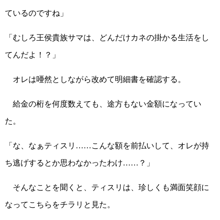
ているのですね」
「むしろ王侯貴族サマは、どんだけカネの掛かる生活をし
てんだよ！？」
オレは唖然としながら改めて明細書を確認する。
給金の桁を何度数えても、途方もない金額になってい
た。
「な、なぁティスリ……こんな額を前払いして、オレが持
ち逃げするとか思わなかったわけ……？」
そんなことを聞くと、ティスリは、珍しくも満面笑顔に
なってこちらをチラリと見た。