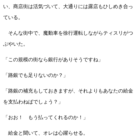
い、商店街は活気づいて、大通りには露店もひしめき合っ
ている。
そんな街中で、魔動車を徐行運転しながらティスリがつ
ぶやいた。
「この規模の街なら銀行がありそうですね」
「路銀でも足りないのか？」
「路銀の補充もしておきますが、それよりもあなたの給金
を支払わねばでしょう？」
「おお！ もう払ってくれるのか！」
給金と聞いて、オレは心躍らせる。