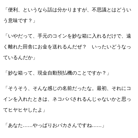
「便利、というなら話は分かりますが、不思議とはどうい
う意味です？」
「いやだって、手元のコインを妙な箱に入れるだけで、遠
く離れた田舎にお金を送れるんだぜ？ いったいどうなっ
ているんだか」
「妙な箱って、現金自動預払機のことですか？」
「そうそう、そんな感じの名前だったな。最初、それにコ
インを入れたときは、ネコババされるんじゃないかと思っ
てヒヤヒヤしたよ」
「あなた……やっぱりおバカさんですね……」