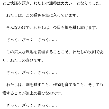
とご快諾を頂き、わたしの通称はカカシーとなりました。
わたしは、この通称を気に入っています。
そんなわけで、わたしは、今日も畑を耕し続けます。
ざっく、ざっく、ざっく……
この広大な農地を管理することこそ、わたしの役割であ
り、わたしの喜びです。
ざっく、ざっく、ざっく……
わたしは、畑を耕すこと、作物を育てること、そして収
穫することが無上の喜びなのです。
ざっく、ざっく、ざっく……