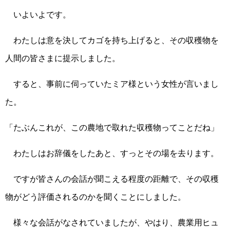
いよいよです。
わたしは意を決してカゴを持ち上げると、その収穫物を
人間の皆さまに提示しました。
すると、事前に伺っていたミア様という女性が言いまし
た。
「たぶんこれが、この農地で取れた収穫物ってことだね」
わたしはお辞儀をしたあと、すっとその場を去ります。
ですが皆さんの会話が聞こえる程度の距離で、その収穫
物がどう評価されるのかを聞くことにしました。
様々な会話がなされていましたが、やはり、農業用ヒュ