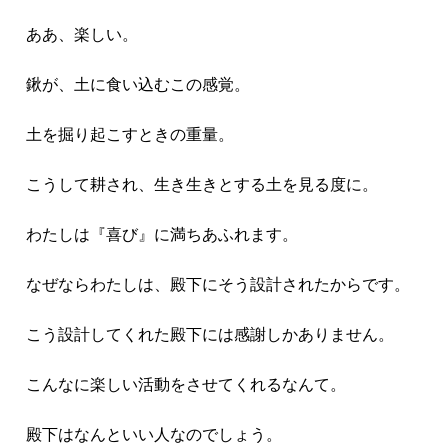
ああ、楽しい。
鍬が、土に食い込むこの感覚。
土を掘り起こすときの重量。
こうして耕され、生き生きとする土を見る度に。
わたしは『喜び』に満ちあふれます。
なぜならわたしは、殿下にそう設計されたからです。
こう設計してくれた殿下には感謝しかありません。
こんなに楽しい活動をさせてくれるなんて。
殿下はなんといい人なのでしょう。