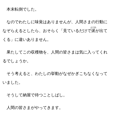
本末転倒でした。
なのでわたしに味覚はありませんが、人間さまの行動に
よだれ
なぞらえるとしたら、おそらく「見ているだけで
涎
が出て
くる」に違いありません。
果たしてこの収穫物を、人間の皆さまは気に入ってくれ
るでしょうか。
そう考えると、わたしの挙動がなぜかぎこちなくなって
いました。
そうして納屋で待つことしばし。
人間の皆さまがやってきます。