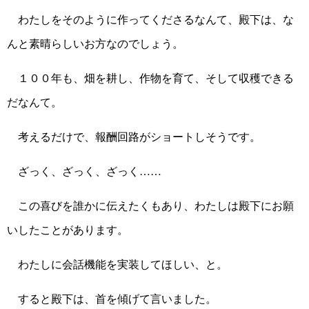
わたしをそのように作ってくださるなんて、殿下は、な
んと素晴らしいお方なのでしょう。
１００年も、畑を耕し、作物を育て、そして収穫できる
だなんて。
考えるだけで、報酬回路がショートしそうです。
ざっく、ざっく、ざっく……
この喜びを誰かに伝えたくもあり、わたしは殿下にお願
いしたことがあります。
わたしに会話機能を実装してほしい、と。
すると殿下は、首を傾げて言いました。