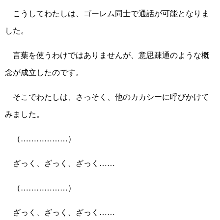
こうしてわたしは、ゴーレム同士で通話が可能となりま
した。
言葉を使うわけではありませんが、意思疎通のような概
念が成立したのです。
そこでわたしは、さっそく、他のカカシーに呼びかけて
みました。
（………………）
ざっく、ざっく、ざっく……
（………………）
ざっく、ざっく、ざっく……