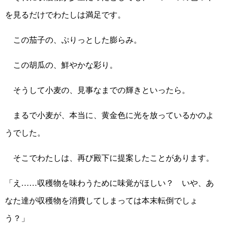
を見るだけでわたしは満足です。
この茄子の、ぷりっとした膨らみ。
この胡瓜の、鮮やかな彩り。
そうして小麦の、見事なまでの輝きといったら。
まるで小麦が、本当に、黄金色に光を放っているかのよ
うでした。
そこでわたしは、再び殿下に提案したことがあります。
「え……収穫物を味わうために味覚がほしい？ いや、あ
なた達が収穫物を消費してしまっては本末転倒でしょ
う？」