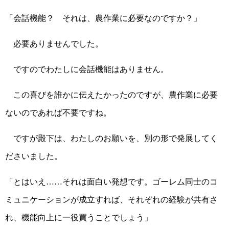
「会話機能？ それは、農作業に必要なのですか？」
必要ありませんでした。
ですのでわたしに会話機能はありません。
この喜びを誰かに伝えたかったのですが、農作業に必要
ないのであれば不要ですね。
ですが殿下は、わたしのお願いを、別の形で発展してく
ださいました。
「とはいえ……それは面白い発想です。ゴーレム同士のコ
ミュニケーションが成立すれば、それぞれの経験が共有さ
れ、機能向上に一役買うことでしょう」