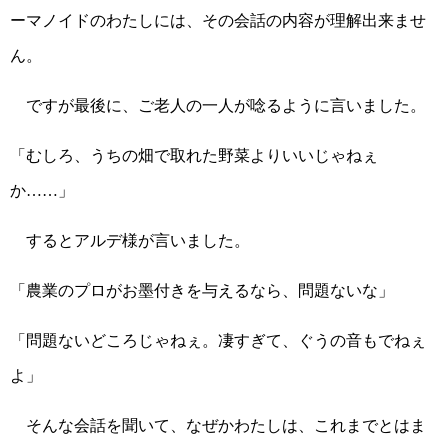
ーマノイドのわたしには、その会話の内容が理解出来ませ
ん。
ですが最後に、ご老人の一人が唸るように言いました。
「むしろ、うちの畑で取れた野菜よりいいじゃねぇ
か……」
するとアルデ様が言いました。
「農業のプロがお墨付きを与えるなら、問題ないな」
「問題ないどころじゃねぇ。凄すぎて、ぐうの音もでねぇ
よ」
そんな会話を聞いて、なぜかわたしは、これまでとはま