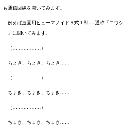
も通信回線を開いてみます。
例えば造園用ヒューマノイド５式１型──通称『ニワシ
ー』に聞いてみます。
（………………）
ちょき、ちょき、ちょき……
（………………）
ちょき、ちょき、ちょき……
（………………）
ちょき、ちょき、ちょき……