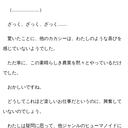
（………………）
ざっく、ざっく、ざっく……
驚いたことに、他のカカシーは、わたしのような喜びを
感じていないようでした。
ただ単に、この素晴らしき農業を黙々とやっているだけ
でした。
おかしいですね。
どうしてこれほど楽しいお仕事だというのに、興奮して
いないのでしょう。
わたしは疑問に思って、他ジャンルのヒューマノイドに