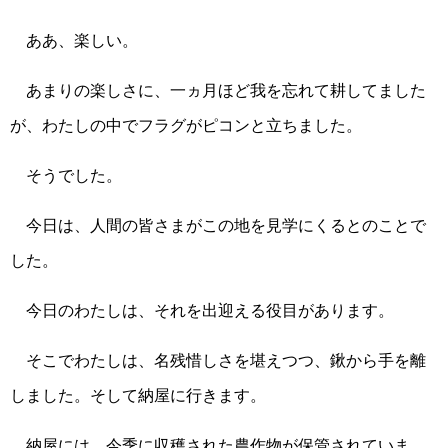
ああ、楽しい。
あまりの楽しさに、一ヵ月ほど我を忘れて耕してました
が、わたしの中でフラグがピコンと立ちました。
そうでした。
今日は、人間の皆さまがこの地を見学にくるとのことで
した。
今日のわたしは、それを出迎える役目があります。
そこでわたしは、名残惜しさを堪えつつ、鍬から手を離
しました。そして納屋に行きます。
納屋には、今季に収穫された農作物が保管されていま