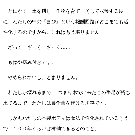
とにかく、土を耕し、作物を育て、そして収穫する度
に、わたしの中の『喜び』という報酬回路がどこまでも活
性化するのですから、これはもう堪りません。
ざっく、ざっく、ざっく……
もはや病み付きです。
やめられないし、とまりません。
わたしが壊れるまで──つまり木で出来たこの手足が朽ち
果てるまで、わたしは農作業を続ける所存です。
しかもわたしの木製ボディは魔法で強化されているそう
で、１００年くらいは稼働できるとのこと。