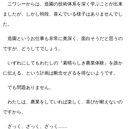
ニワシーからは、造園の技術体系を深く学ぶことが出来
ましたが、しかし特段、喜んでいる様子はありませんでし
た。
造園というお仕事も非常に奥深く、面白そうだと思うの
ですが、どうしてでしょう。
いずれにしてもわたしの『素晴らしき農業体験』を誰か
に伝える、という計画は断念せざるを得ないようです。
でも問題ありません。
わたしは、農業をしていれば楽しく、喜びが耐えないの
ですから。
ざっく、ざっく、ざっく……