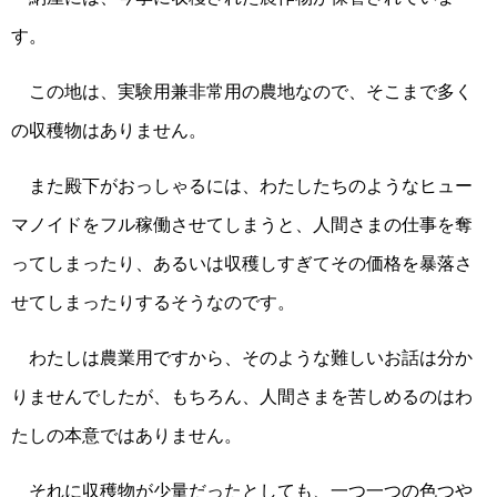
す。
この地は、実験用兼非常用の農地なので、そこまで多く
の収穫物はありません。
また殿下がおっしゃるには、わたしたちのようなヒュー
マノイドをフル稼働させてしまうと、人間さまの仕事を奪
ってしまったり、あるいは収穫しすぎてその価格を暴落さ
せてしまったりするそうなのです。
わたしは農業用ですから、そのような難しいお話は分か
りませんでしたが、もちろん、人間さまを苦しめるのはわ
たしの本意ではありません。
それに収穫物が少量だったとしても、一つ一つの色つや