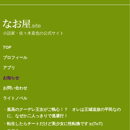
小説家・佐々木直也の公式サイト
TOP
プロフィール
アプリ
お知らせ
お問い合わせ
ライトノベル
・
孤高のクーデレ王女がご執心！？ オレは王城追放の平民なの
に、なぜか二人っきりで逃避行！
・
転生したらチートだけど美少女に性転換ですョ(ToT)