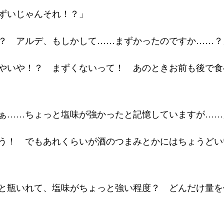
ずいじゃんそれ！？」
？ アルデ、もしかして……まずかったのですか……？
やいや！？ まずくないって！ あのときお前も後で食
ぁ……ちょっと塩味が強かったと記憶していますが……
う！ でもあれくらいが酒のつまみとかにはちょうどい
と瓶いれて、塩味がちょっと強い程度？ どんだけ量を