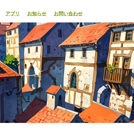
アプリ
お知らせ
お問い合わせ