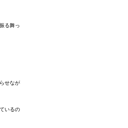
振る舞っ
らせなが
ているの