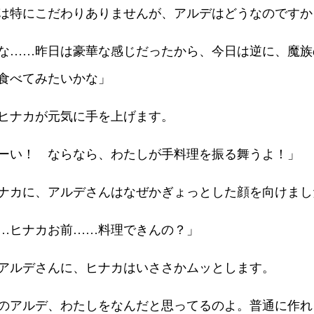
は特にこだわりありませんが、アルデはどうなのですか
な……昨日は豪華な感じだったから、今日は逆に、魔族
食べてみたいかな」
ヒナカが元気に手を上げます。
ーい！ ならなら、わたしが手料理を振る舞うよ！」
ナカに、アルデさんはなぜかぎょっとした顔を向けまし
…ヒナカお前……料理できんの？」
アルデさんに、ヒナカはいささかムッとします。
のアルデ、わたしをなんだと思ってるのよ。普通に作れ