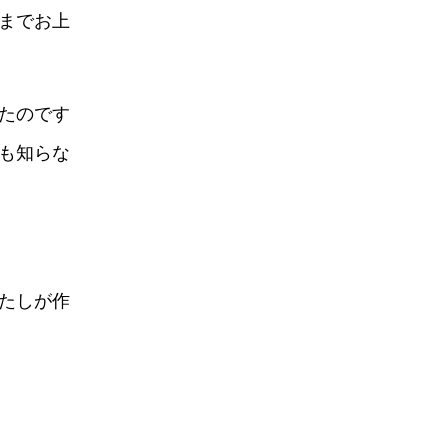
までお上
たのです
も知らな
たしが作