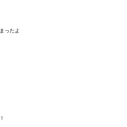
まったよ
！