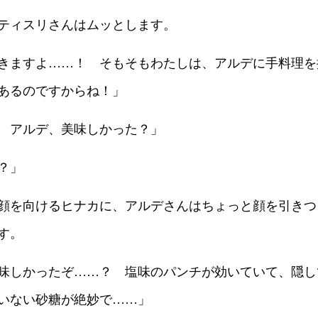
ティスリさんはムッとします。
きますよ……！ そもそもわたしは、アルデに手料理を
あるのですからね！」
 アルデ、美味しかった？」
？」
顔を向けるヒナカに、アルデさんはちょっと顔を引きつ
す。
味しかったぞ……？ 塩味のパンチが効いていて、隠し
いない砂糖が絶妙で……」